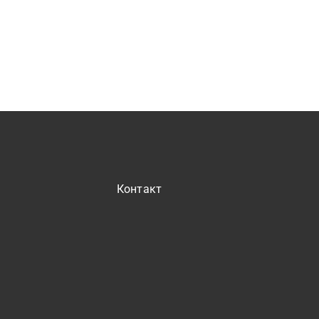
Контакт