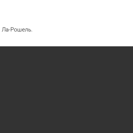
т Ла-Рошель.