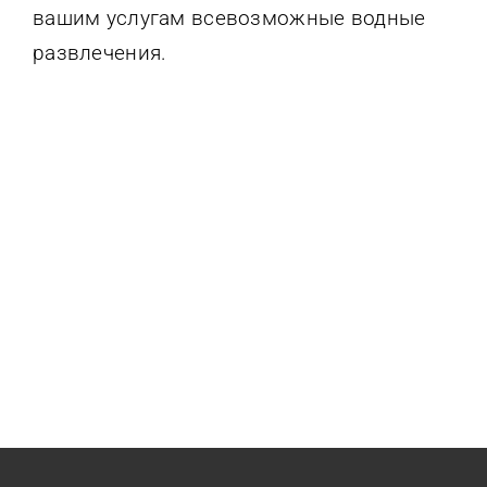
вашим услугам всевозможные водные
развлечения.