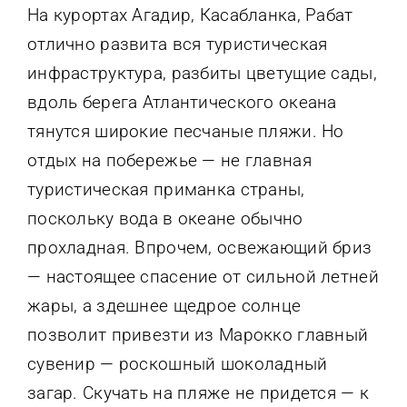
На курортах Агадир, Касабланка, Рабат
отлично развита вся туристическая
инфраструктура, разбиты цветущие сады,
вдоль берега Атлантического океана
тянутся широкие песчаные пляжи. Но
отдых на побережье — не главная
туристическая приманка страны,
поскольку вода в океане обычно
прохладная. Впрочем, освежающий бриз
— настоящее спасение от сильной летней
жары, а здешнее щедрое солнце
позволит привезти из Марокко главный
сувенир — роскошный шоколадный
загар. Скучать на пляже не придется — к