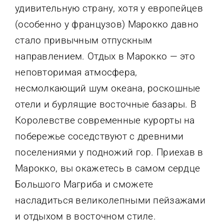
удивительную страну, хотя у европейцев
(особенно у французов) Марокко давно
стало привычным отпускным
направлением. Отдых в Марокко — это
неповторимая атмосфера,
несмолкающий шум океана, роскошные
отели и бурлящие восточные базары. В
Королевстве современные курорты на
побережье соседствуют с древними
поселениями у подножий гор. Приехав в
Марокко, вы окажетесь в самом сердце
Большого Магриба и сможете
насладиться великолепными пейзажами
и отдыхом в восточном стиле.