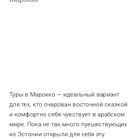
КОНТАКТ
Туры в Марокко — идеальный вариант
для тех, кто очарован восточной сказкой
и комфортно себя чувствует в арабском
мире. Пока не так много пуешествующих
из Эстонии открыли для себя эту